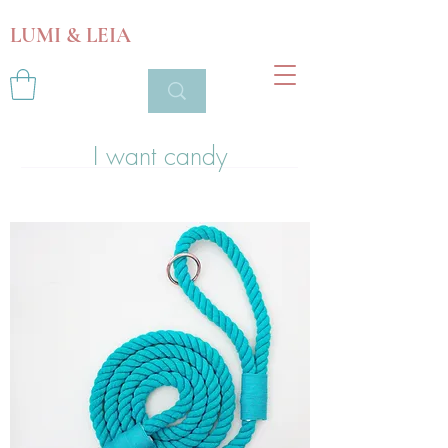
LUMI & LEIA
I want candy